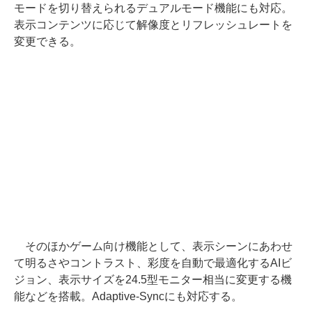
モードを切り替えられるデュアルモード機能にも対応。
表示コンテンツに応じて解像度とリフレッシュレートを
変更できる。
そのほかゲーム向け機能として、表示シーンにあわせ
て明るさやコントラスト、彩度を自動で最適化するAIビ
ジョン、表示サイズを24.5型モニター相当に変更する機
能などを搭載。Adaptive-Syncにも対応する。