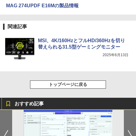
MAG 274UPDF E16Mの製品情報
関連記事
MSI、4K/160HzとフルHD/360Hzを切り
替えられる31.5型ゲーミングモニター
2025年6月13日
トップページに戻る
おすすめ記事