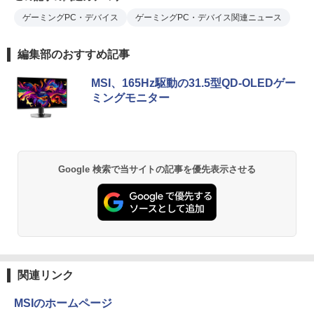
ゲーミングPC・デバイス
ゲーミングPC・デバイス関連ニュース
編集部のおすすめ記事
MSI、165Hz駆動の31.5型QD-OLEDゲー
ミングモニター
Google 検索で当サイトの記事を優先表示させる
関連リンク
MSIのホームページ