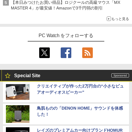
【本日みつけたお買い得品】ロジクールの高級マウス「MX
MASTER 4」が最安値！Amazonで3千円弱の割引
もっと見る
PC Watch をフォローする
Special Site
クリエイティブが作った2万円台の“小さなピュ
アオーディオスピーカー”
鳥肌ものの「DENON HOME」サウンドを体感
した！
レイズのプレミアムカー向けブランドHOMUR