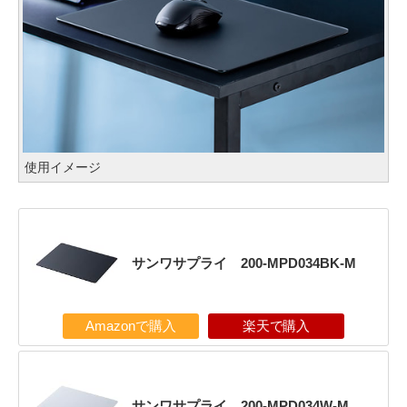
使用イメージ
サンワサプライ 200-MPD034BK-M
Amazonで購入
楽天で購入
サンワサプライ 200-MPD034W-M