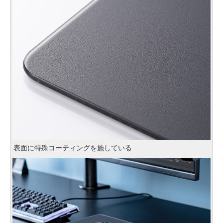
表面に特殊コーティングを施している