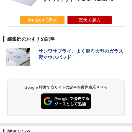
Amazonで購入
楽天で購入
編集部のおすすめ記事
サンワサプライ、よく滑る大型のガラス
製マウスパッド
Google 検索で当サイトの記事を優先表示させる
関連リンク