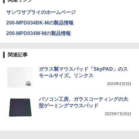
サンワサプライのホームページ
200-MPD034BK-Mの製品情報
200-MPD034W-Mの製品情報
関連記事
ガラス製マウスパッド「SkyPAD」のス
モールサイズ。リンクス
2023年2月3日
パソコン工房、ガラスコーティングの大
型ゲーミングマウスパッド
2023年7月20日