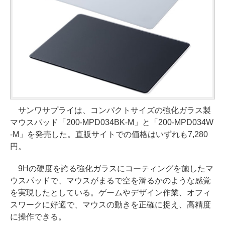
サンワサプライは、コンパクトサイズの強化ガラス製
マウスパッド「200-MPD034BK-M」と「200-MPD034W
-M」を発売した。直販サイトでの価格はいずれも7,280
円。
9Hの硬度を誇る強化ガラスにコーティングを施したマ
ウスパッドで、マウスがまるで空を滑るかのような感覚
を実現したとしている。ゲームやデザイン作業、オフィ
スワークに好適で、マウスの動きを正確に捉え、高精度
に操作できる。