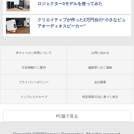
ロジェクター3モデルを使ってみた
クリエイティブが作った2万円台の“小さなピュ
アオーディオスピーカー”
本サイトのご利用について
お問い合わせ
広告掲載のご案内
編集部へのご連絡
プライバシーポリシー
会社概要
インプレスグループ
特定商取引法に基づく表示
PC版で見る