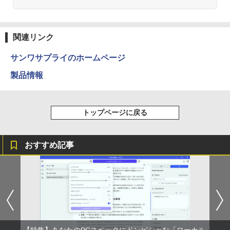
関連リンク
サンワサプライのホームページ
製品情報
トップページに戻る
おすすめ記事