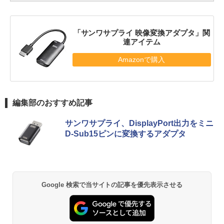
「サンワサプライ 映像変換アダプタ」関
連アイテム
Amazonで購入
編集部のおすすめ記事
サンワサプライ、DisplayPort出力をミニ
D-Sub15ピンに変換するアダプタ
Google 検索で当サイトの記事を優先表示させる