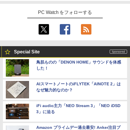
PC Watch をフォローする
Special Site
鳥肌ものの「DENON HOME」サウンドを体感
した！
AIスマートノートのiFLYTEK「AINOTE 2」は
なぜ魅力的なのか？
iFi audio主力「NEO Stream 3」「NEO iDSD
3」に迫る
Amazon プライムデー過去最安! Anker注目プ