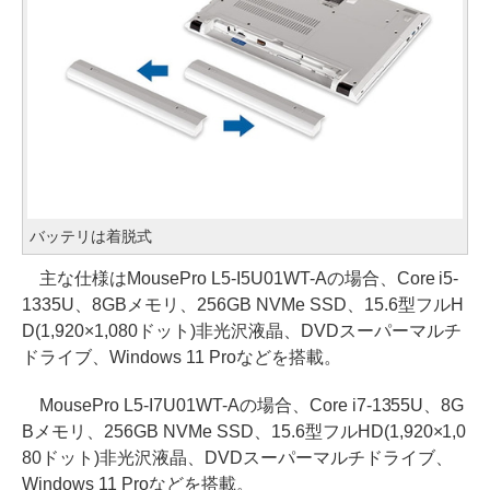
バッテリは着脱式
主な仕様はMousePro L5-I5U01WT-Aの場合、Core i5-
1335U、8GBメモリ、256GB NVMe SSD、15.6型フルH
D(1,920×1,080ドット)非光沢液晶、DVDスーパーマルチ
ドライブ、Windows 11 Proなどを搭載。
MousePro L5-I7U01WT-Aの場合、Core i7-1355U、8G
Bメモリ、256GB NVMe SSD、15.6型フルHD(1,920×1,0
80ドット)非光沢液晶、DVDスーパーマルチドライブ、
Windows 11 Proなどを搭載。