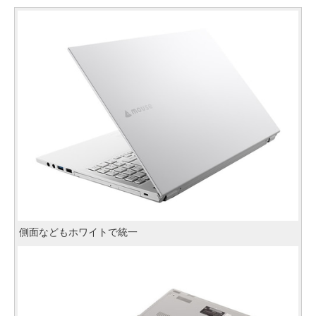
側面などもホワイトで統一