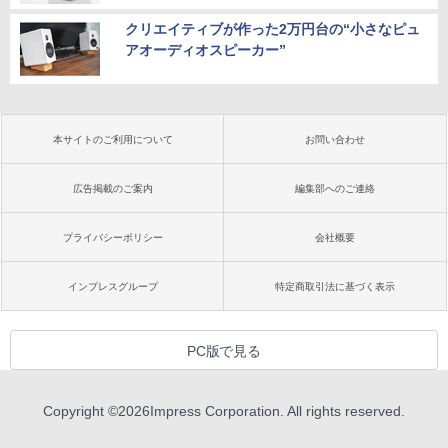
クリエイティブが作った2万円台の“小さなピュ
アオーディオスピーカー”
本サイトのご利用について
お問い合わせ
広告掲載のご案内
編集部へのご連絡
プライバシーポリシー
会社概要
インプレスグループ
特定商取引法に基づく表示
PC版で見る
Copyright ©
2026
Impress Corporation. All rights reserved.