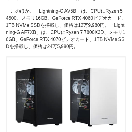
このほか、「Lightning-G AV5B」は、CPUにRyzen 5
4500、メモリ16GB、GeForce RTX 4060ビデオカード、
1TB NVMe SSDを搭載し、価格は12万9,980円。「Light
ning-G AF7XB」は、CPUにRyzen 7 7800X3D、メモリ1
6GB、GeForce RTX 4070ビデオカード、1TB NVMe SS
Dを搭載し、価格は24万5,980円。