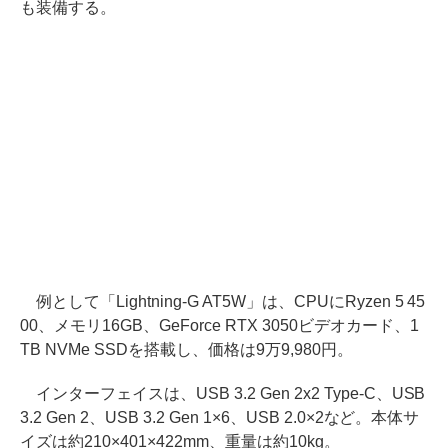
も装備する。
例として「Lightning-G AT5W」は、CPUにRyzen 5 45
00、メモリ16GB、GeForce RTX 3050ビデオカード、1
TB NVMe SSDを搭載し、価格は9万9,980円。
インターフェイスは、USB 3.2 Gen 2x2 Type-C、USB
3.2 Gen 2、USB 3.2 Gen 1×6、USB 2.0×2など。本体サ
イズは約210×401×422mm、重量は約10kg。