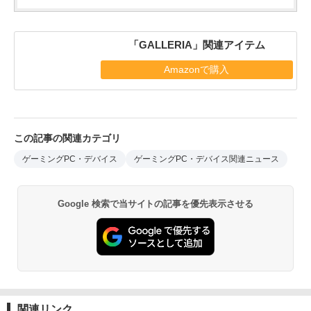
「GALLERIA」関連アイテム
Amazonで購入
この記事の関連カテゴリ
ゲーミングPC・デバイス
ゲーミングPC・デバイス関連ニュース
Google 検索で当サイトの記事を優先表示させる
関連リンク