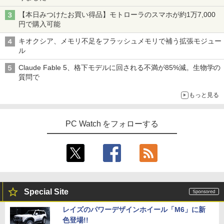
【本日みつけたお買い得品】モトローラのスマホが約1万7,000
円で購入可能
キオクシア、メモリ不足をフラッシュメモリで補う拡張モジュー
ル
Claude Fable 5、格下モデルに回される不満が85%減。生物学の
質問で
もっと見る
PC Watch をフォローする
Special Site
レイズのパワーデザインホイール「M6」に新
色登場!!