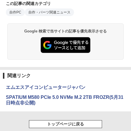
この記事の関連カテゴリ
自作PC
自作・パーツ関連ニュース
Google 検索で当サイトの記事を優先表示させる
関連リンク
エムエスアイコンピュータージャパン
SPATIUM M580 PCIe 5.0 NVMe M.2 2TB FROZR(5月31
日時点非公開)
トップページに戻る