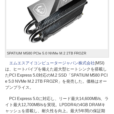
SPATIUM M580 PCIe 5.0 NVMe M.2 2TB FROZR
エムエスアイコンピュータージャパン株式会社
(MSI)
は、ヒートパイプを備えた超大型ヒートシンクを搭載し
たPCI Express 5.0対応のM.2 SSD「SPATIUM M580 PCI
e 5.0 NVMe M.2 2TB FROZR」を発売した。価格はオー
プンプライス。
PCI Express 5.0に対応し、リード最大14,600MB/s、ラ
イト最大12,700MB/sを実現。LPDDR4の4GB DRAMキ
ャッシュを搭載し、耐久性を向上。最大5年間の保証期