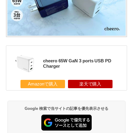
cheero 65W GaN 3 ports USB PD
Charger
Amazonで購入
楽天で購入
Google 検索で当サイトの記事を優先表示させる