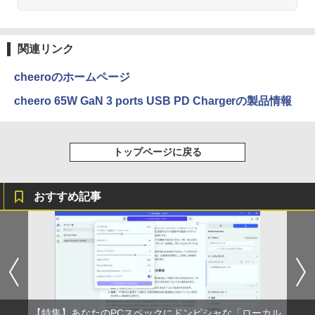
関連リンク
cheeroのホームページ
cheero 65W GaN 3 ports USB PD Chargerの製品情報
トップページに戻る
おすすめ記事
【特集】あなたのPCスペックにドンピシャな「ローカル