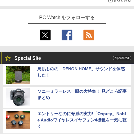
もっと見る
～コース名を変更したのはNVIDIAに怒られたからではない
PC Watch をフォローする
Special Site
鳥肌ものの「DENON HOME」サウンドを体感
した！
ソニーミラーレス一眼の大特集！ 見どころ記事
まとめ
エントリーなのに脅威の実力!「Osprey」Nobl
e Audioワイヤレスイヤフォン4機種を一気に聴
く