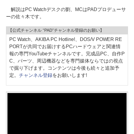
解説はPC Watchデスクの劉、MCはPADプロデューサ
ーの佐々木です。
【公式チャンネル “PAD”チャンネル登録のお願い】
PC Watch、AKIBA PC Hotline!、DOS/V POWER RE
PORTが共同でお届けするPCハードウェアと関連情
報の専門YouTubeチャンネルです。完成品PC、自作P
C、パーツ、周辺機器などを専門媒体ならではの視点
で掘り下げます。コンテンツは今後も続々と追加予
定。
チャンネル登録
をお願いします!