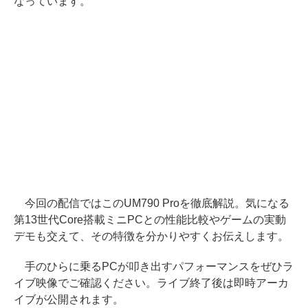
なっています。
今回の配信ではこのUM790 Proを徹底解説。気になる
第13世代Core搭載ミニPCとの性能比較やゲームの実動
デモも交えて、その特徴を分かりやすくお伝えします。
手のひらに乗るPCが叩き出すパフォーマンスをぜひラ
イブ映像でご確認ください。ライブ終了後は即時アーカ
イブが公開されます。