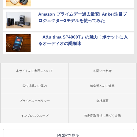
Amazon プライムデー過去最安! Anker注目プ
ロジェクター3モデルを使ってみた
「A&ultima SP4000T」の魅力！ポケットに入
るオーディオの醍醐味
本サイトのご利用について
お問い合わせ
広告掲載のご案内
編集部へのご連絡
プライバシーポリシー
会社概要
インプレスグループ
特定商取引法に基づく表示
PC版で見る