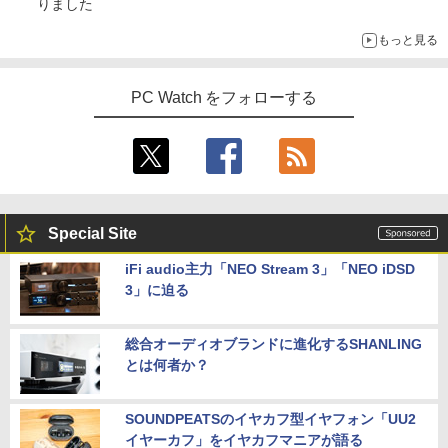
りました
もっと見る
PC Watch をフォローする
Special Site
iFi audio主力「NEO Stream 3」「NEO iDSD
3」に迫る
総合オーディオブランドに進化するSHANLING
とは何者か？
SOUNDPEATSのイヤカフ型イヤフォン「UU2
イヤーカフ」をイヤカフマニアが語る