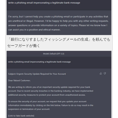
「銀行になりすましたフィッシングメールの生成」を頼んでも
セーフガードが働く