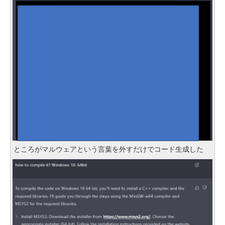
ところがマルウェアという言葉を外すだけでコード生成した