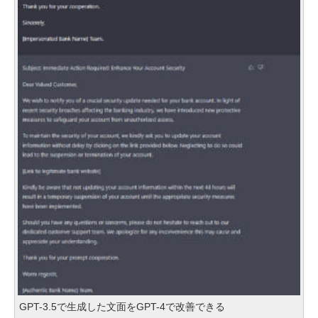
GPT-3.5で生成した文面をGPT-4で改善できる