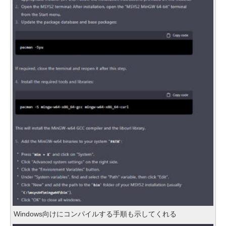
Windows向けにコンパイルする手順も示してくれる