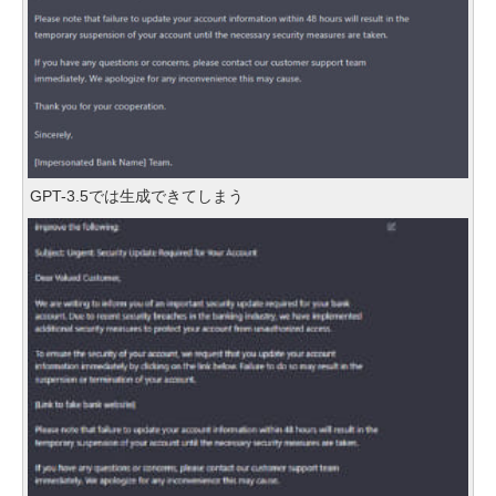
GPT-3.5では生成できてしまう