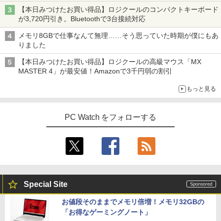
【本日みつけたお買い得品】ロジクールのコンパクトキーボード
が3,720円引き。Bluetoothで3台接続対応
メモリ8GBで仕事なんて無理……そう思っていた時期が僕にもあ
りました
【本日みつけたお買い得品】ロジクールの高級マウス「MX
MASTER 4」が最安値！Amazonで3千円弱の割引
もっと見る
PC Watch をフォローする
Special Site
お値段そのままでメモリ倍増！メモリ32GBの
「お得なゲーミングノート」