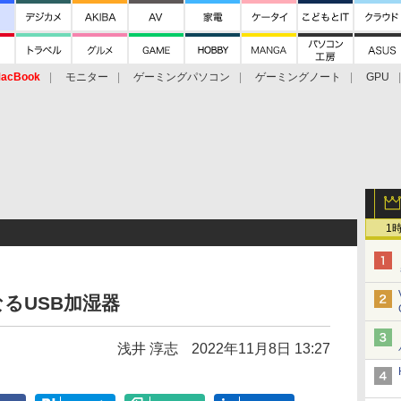
acBook
モニター
ゲーミングパソコン
ゲーミングノート
GPU
1
るUSB加湿器
浅井 淳志
2022年11月8日 13:27