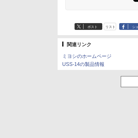
ポスト
リスト
シ
関連リンク
ミヨシのホームページ
USS-14の製品情報