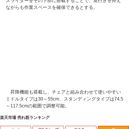
スライダーをその下部に搭載することで、奥行きを抑え
ながらも作業スペースを確保できるとする。
昇降機能も搭載し、チェアと組み合わせて使いやすい
ミドルタイプは30～55cm、スタンディングタイプは74.5
～117.5cmの範囲で調整可能。
楽天市場 売れ筋ランキング