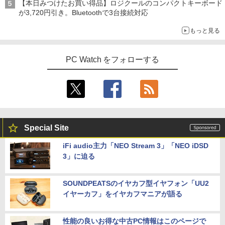
【本日みつけたお買い得品】ロジクールのコンパクトキーボード
が3,720円引き。Bluetoothで3台接続対応
もっと見る
PC Watch をフォローする
Special Site
iFi audio主力「NEO Stream 3」「NEO iDSD
3」に迫る
SOUNDPEATSのイヤカフ型イヤフォン「UU2
イヤーカフ」をイヤカフマニアが語る
性能の良いお得な中古PC情報はこのページで