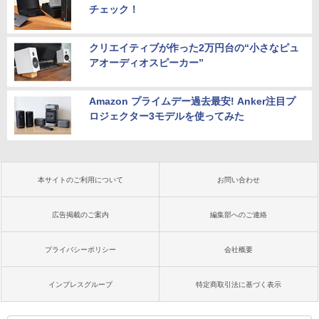
チェック！
クリエイティブが作った2万円台の“小さなピュ
アオーディオスピーカー”
Amazon プライムデー過去最安! Anker注目プ
ロジェクター3モデルを使ってみた
本サイトのご利用について
お問い合わせ
広告掲載のご案内
編集部へのご連絡
プライバシーポリシー
会社概要
インプレスグループ
特定商取引法に基づく表示