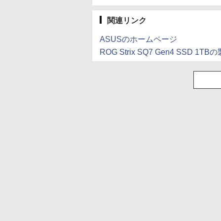
関連リンク
ASUSのホームページ
ROG Strix SQ7 Gen4 SSD 1T