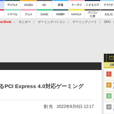
acBook
モニター
ゲーミングパソコン
ゲーミングノート
GPU
1
PCI Express 4.0対応ゲーミング
劉 尭
2022年6月6日 12:17