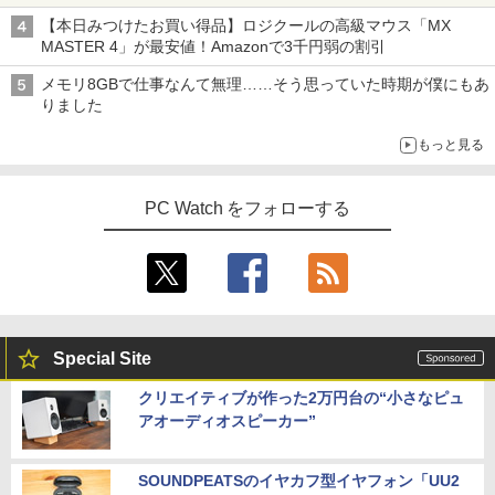
【本日みつけたお買い得品】ロジクールの高級マウス「MX
MASTER 4」が最安値！Amazonで3千円弱の割引
メモリ8GBで仕事なんて無理……そう思っていた時期が僕にもあ
りました
もっと見る
PC Watch をフォローする
Special Site
クリエイティブが作った2万円台の“小さなピュ
アオーディオスピーカー”
SOUNDPEATSのイヤカフ型イヤフォン「UU2