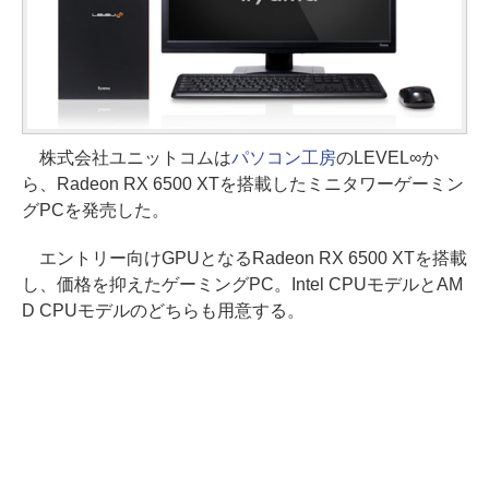
株式会社ユニットコムは
パソコン工房
のLEVEL∞か
ら、Radeon RX 6500 XTを搭載したミニタワーゲーミン
グPCを発売した。
エントリー向けGPUとなるRadeon RX 6500 XTを搭載
し、価格を抑えたゲーミングPC。Intel CPUモデルとAM
D CPUモデルのどちらも用意する。