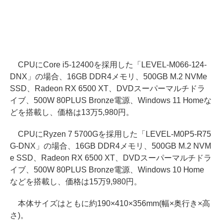
CPUにCore i5-12400を採用した「LEVEL-M066-124-
DNX」の場合、16GB DDR4メモリ、500GB M.2 NVMe
SSD、Radeon RX 6500 XT、DVDスーパーマルチドラ
イブ、500W 80PLUS Bronze電源、Windows 11 Homeな
どを搭載し、価格は13万5,980円。
CPUにRyzen 7 5700Gを採用した「LEVEL-M0P5-R75
G-DNX」の場合、16GB DDR4メモリ、500GB M.2 NVM
e SSD、Radeon RX 6500 XT、DVDスーパーマルチドラ
イブ、500W 80PLUS Bronze電源、Windows 10 Home
などを搭載し、価格は15万9,980円。
本体サイズはともに約190×410×356mm(幅×奥行き×高
さ)。