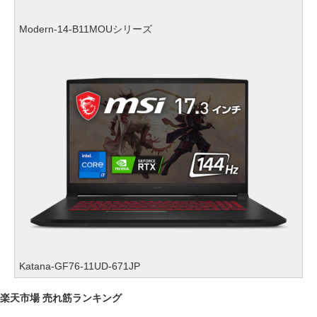
Modern-14-B11MOUシリーズ
Katana-GF76-11UD-671JP
楽天市場 売れ筋ランキング