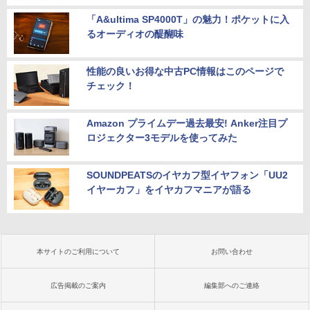
「A&ultima SP4000T」の魅力！ポケットに入
るオーディオの醍醐味
性能の良いお得な中古PC情報はこのページで
チェック！
Amazon プライムデー過去最安! Anker注目プ
ロジェクター3モデルを使ってみた
SOUNDPEATSのイヤカフ型イヤフォン「UU2
イヤーカフ」をイヤカフマニアが語る
本サイトのご利用について
お問い合わせ
広告掲載のご案内
編集部へのご連絡