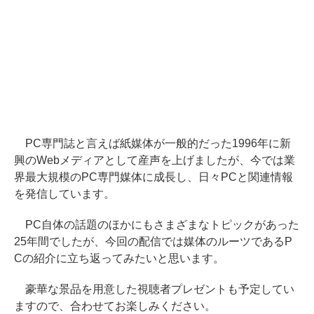
PC専門誌と言えば紙媒体が一般的だった1996年に新
興のWebメディアとして産声を上げましたが、今では業
界最大規模のPC専門媒体に成長し、日々PCと関連情報
を発信しています。
PC自体の話題のほかにもさまざまなトピックがあった
25年間でしたが、今回の配信では媒体のルーツであるP
Cの紹介に立ち返ってみたいと思います。
豪華な景品を用意した視聴者プレゼントも予定してい
ますので、合わせてお楽しみください。