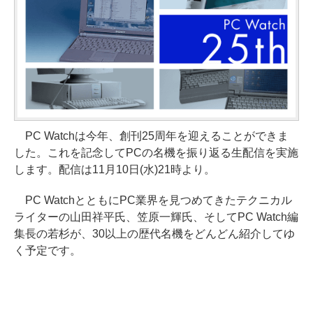
PC Watchは今年、創刊25周年を迎えることができま
した。これを記念してPCの名機を振り返る生配信を実施
します。配信は11月10日(水)21時より。
PC WatchとともにPC業界を見つめてきたテクニカル
ライターの山田祥平氏、笠原一輝氏、そしてPC Watch編
集長の若杉が、30以上の歴代名機をどんどん紹介してゆ
く予定です。