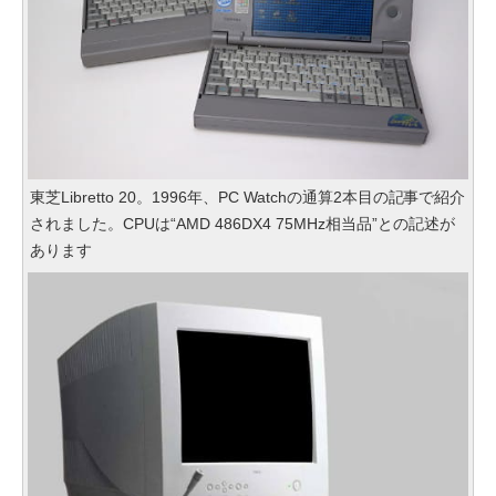
東芝Libretto 20。1996年、PC Watchの通算2本目の記事で紹介
されました。CPUは“AMD 486DX4 75MHz相当品”との記述が
あります