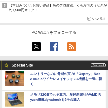
【本日みつけたお買い得品】魚のプロ厳選、くら寿司のうなぎが
約1,500円オトク！
もっと見る
PC Watch をフォローする
Special Site
エントリーなのに脅威の実力!「Osprey」Nobl
e Audioワイヤレスイヤフォン4機種を一気に聴
く
メモリ32GBでも予算内。産経新聞社がAMD R
yzen搭載dynabookを2千台導入