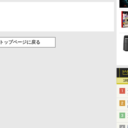
トップページに戻る
1