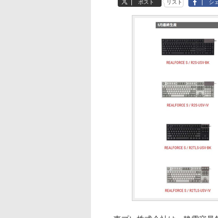
ポスト
リスト
シ