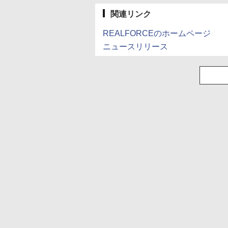
関連リンク
REALFORCEのホームページ
ニュースリリース