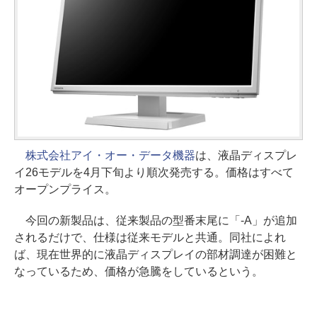
株式会社アイ・オー・データ機器
は、液晶ディスプレ
イ26モデルを4月下旬より順次発売する。価格はすべて
オープンプライス。
今回の新製品は、従来製品の型番末尾に「-A」が追加
されるだけで、仕様は従来モデルと共通。同社によれ
ば、現在世界的に液晶ディスプレイの部材調達が困難と
なっているため、価格が急騰をしているという。