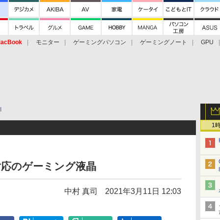
acBook
モニター
ゲーミングパソコン
ゲーミングノート
GPU
I
1
表示対応のゲーミング液晶
中村 真司
2021年3月11日 12:03