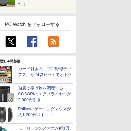
た！
PC Watch をフォローする
買い得情報
カード付きの「プロ野球チッ
プス」が24袋セットでオトク
熱風で揚げ物を調理する
COSORIのエアフライヤーが
2,000円引き
Philipsのゲーミングマウスが
約1,200円オトク！
モトローラのスマホが約1万