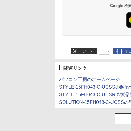
Google
ポスト
リスト
シ
関連リンク
パソコン工房のホームページ
STYLE-15FH043-C-UCSSの製
STYLE-15FH043-C-UCSRの製
SOLUTION-15FH043-C-UCS