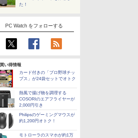
た！
PC Watch をフォローする
買い得情報
カード付きの「プロ野球チッ
プス」が24袋セットでオトク
熱風で揚げ物を調理する
COSORIのエアフライヤーが
2,000円引き
Philipsのゲーミングマウスが
約1,200円オトク！
モトローラのスマホが約1万