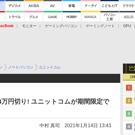
acBook
モニター
ゲーミングパソコン
ゲーミングノート
GPU
ン
ノートパソコン
ユニットコム
1
が4万円切り! ユニットコムが期間限定で
中村 真司
2021年1月14日 13:43