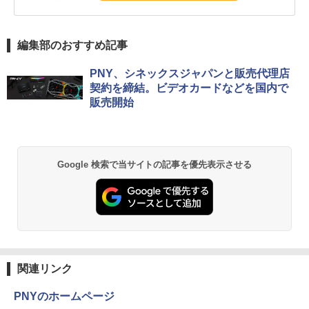
編集部のおすすめ記事
PNY、シネックスジャパンと販売代理店
契約を締結。ビデオカードなどを国内で
販売開始
Google 検索で当サイトの記事を優先表示させる
関連リンク
PNYのホームページ