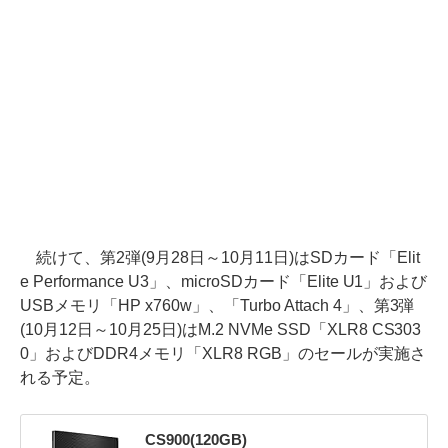
続けて、第2弾(9月28日～10月11日)はSDカード「Elit
e Performance U3」、microSDカード「Elite U1」および
USBメモリ「HP x760w」、「Turbo Attach 4」、第3弾
(10月12日～10月25日)はM.2 NVMe SSD「XLR8 CS303
0」およびDDR4メモリ「XLR8 RGB」のセールが実施さ
れる予定。
CS900(120GB)