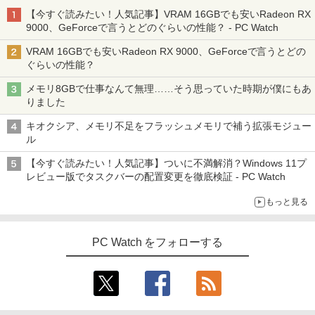
【今すぐ読みたい！人気記事】VRAM 16GBでも安いRadeon RX
9000、GeForceで言うとどのぐらいの性能？ - PC Watch
VRAM 16GBでも安いRadeon RX 9000、GeForceで言うとどの
ぐらいの性能？
メモリ8GBで仕事なんて無理……そう思っていた時期が僕にもあ
りました
キオクシア、メモリ不足をフラッシュメモリで補う拡張モジュー
ル
【今すぐ読みたい！人気記事】ついに不満解消？Windows 11プ
レビュー版でタスクバーの配置変更を徹底検証 - PC Watch
もっと見る
PC Watch をフォローする