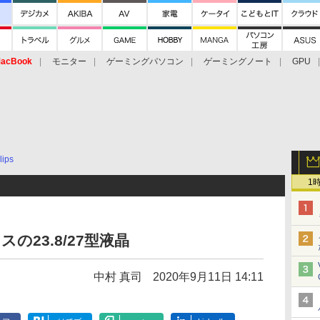
acBook
モニター
ゲーミングパソコン
ゲーミングノート
GPU
lips
1
スの23.8/27型液晶
中村 真司
2020年9月11日 14:11