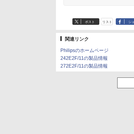
ポスト
リスト
シ
関連リンク
Philipsのホームページ
242E2F/11の製品情報
272E2F/11の製品情報