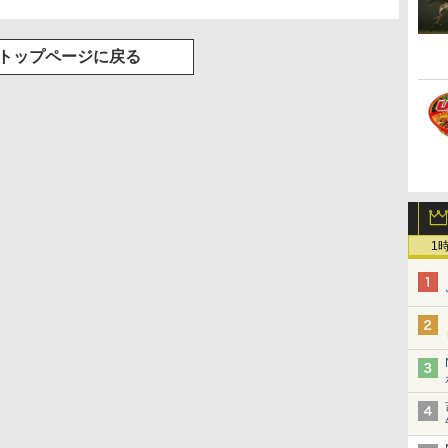
トップページに戻る
1