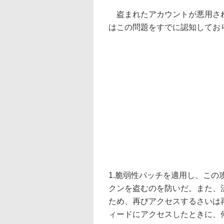
盗まれたアカウントが悪用された
はこの問題をすでに認知してお
1.脆弱性パッチを適用し、こ
クンを盗むのを防いだ。また、
ため、再びアクセスするさいは
ィードにアクセスしたときに、