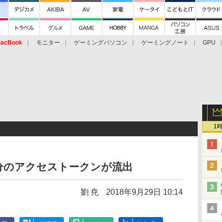
acBook
モニター
ゲーミングパソコン
ゲーミングノート
GPU
1
0万人分のアクセストークンが流出
劉 尭
2018年9月29日 10:14