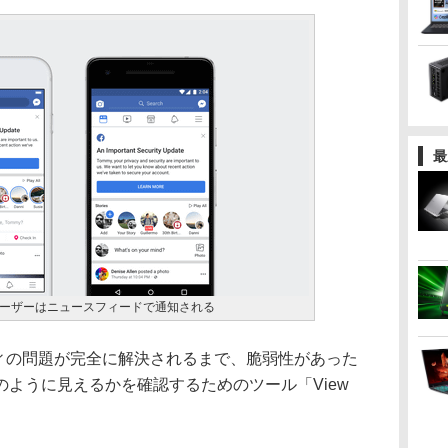
最
ーザーはニュースフィードで通知される
ティの問題が完全に解決されるまで、脆弱性があった
ように見えるかを確認するためのツール「View