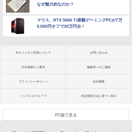
なぜ魅力的なのか？
マウス、RTX 5060 Ti搭載ゲーミングPCが7万
5,000円オフで30万円台！
本サイトのご利用について
お問い合わせ
広告掲載のご案内
編集部へのご連絡
プライバシーポリシー
会社概要
インプレスグループ
特定商取引法に基づく表示
PC版で見る