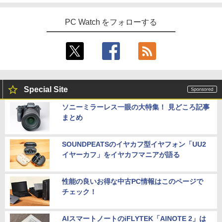
PC Watch をフォローする
Special Site
ソニーミラーレス一眼の大特集！ 見どころ記事
まとめ
SOUNDPEATSのイヤカフ型イヤフォン「UU2
イヤーカフ」をイヤカフマニアが語る
性能の良いお得な中古PC情報はこのページで
チェック！
AIスマートノートのiFLYTEK「AINOTE 2」は