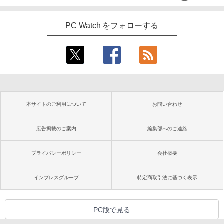
PC Watch をフォローする
本サイトのご利用について
お問い合わせ
広告掲載のご案内
編集部へのご連絡
プライバシーポリシー
会社概要
インプレスグループ
特定商取引法に基づく表示
PC版で見る