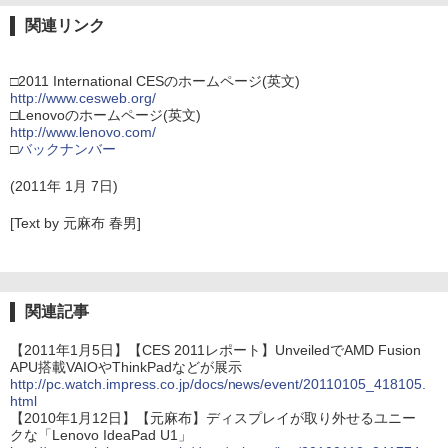
関連リンク
□2011 International CESのホームページ(英文)
http://www.cesweb.org/
□Lenovoのホームページ(英文)
http://www.lenovo.com/
□
バックナンバー
(2011年 1月 7日)
[Text by 元麻布 春男]
関連記事
【2011年1月5日】【CES 2011レポート】UnveiledでAMD Fusion
APU搭載VAIOやThinkPadなどが展示
http://pc.watch.impress.co.jp/docs/news/event/20110105_418105.
html
【2010年1月12日】【元麻布】ディスプレイが取り外せるユニー
クな「Lenovo IdeaPad U1」