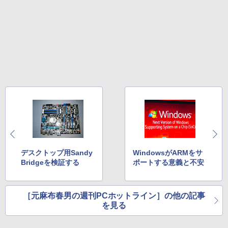
デスクトップ用Sandy
WindowsがARMをサ
Bridgeを検証する
ポートする意義と不安
［元麻布春男の週刊PCホットライン］の他の記事
を見る