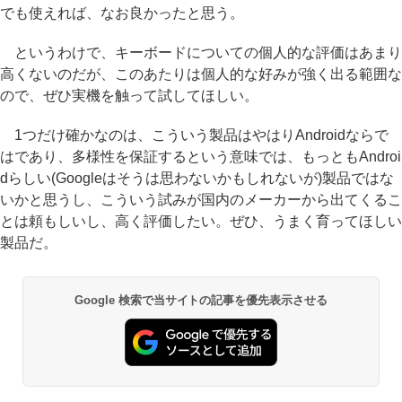
でも使えれば、なお良かったと思う。
というわけで、キーボードについての個人的な評価はあまり
高くないのだが、このあたりは個人的な好みが強く出る範囲な
ので、ぜひ実機を触って試してほしい。
1つだけ確かなのは、こういう製品はやはりAndroidならで
はであり、多様性を保証するという意味では、もっともAndroi
dらしい(Googleはそうは思わないかもしれないが)製品ではな
いかと思うし、こういう試みが国内のメーカーから出てくるこ
とは頼もしいし、高く評価したい。ぜひ、うまく育ってほしい
製品だ。
Google 検索で当サイトの記事を優先表示させる