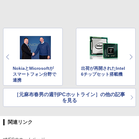
NokiaとMicrosoftが
出荷が再開されたIntel
スマートフォン分野で
6チップセット搭載機
連携
［元麻布春男の週刊PCホットライン］の他の記事
を見る
関連リンク