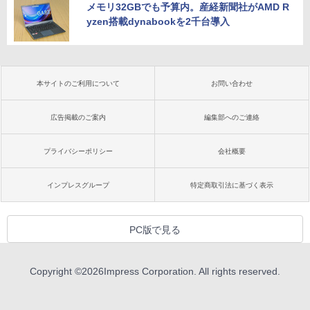
メモリ32GBでも予算内。産経新聞社がAMD R
yzen搭載dynabookを2千台導入
本サイトのご利用について
お問い合わせ
広告掲載のご案内
編集部へのご連絡
プライバシーポリシー
会社概要
インプレスグループ
特定商取引法に基づく表示
PC版で見る
Copyright ©
2026
Impress Corporation. All rights reserved.