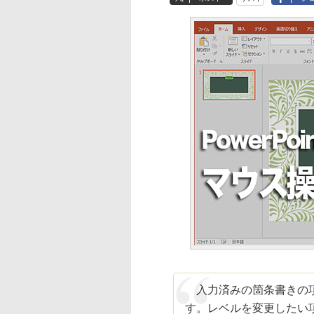
入力済みの箇条書きの項
す。レベルを変更したい