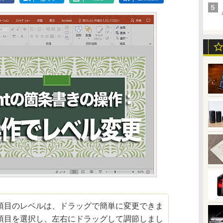
目のレベルは、ドラッグで簡単に変更できま
項目を選択し、左右にドラッグして調節しまし