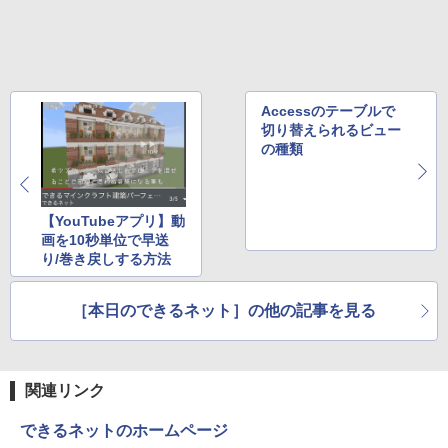
Accessのテーブルで
切り替えられるビュー
の種類
【YouTubeアプリ】動
画を10秒単位で早送
り/巻き戻しする方法
［本日のできるネット］の他の記事を見る
関連リンク
できるネットのホームページ