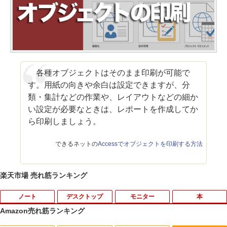
各種オブジェクトはそのまま印刷が可能で
す。用紙の向きや余白は設定できますが、分
類・集計などの作業や、レイアウトなどの細か
い設定が必要なときは、レポートを作成してか
ら印刷しましょう。
できるネットの
Accessでオブジェクトを印刷する方法
楽天市場 売れ筋ランキング
ノート
デスクトップ
モニター
本
Amazon売れ筋ランキング