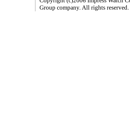
Copyright (c)2006 Impress Watch Co
Group company. All rights reserved.