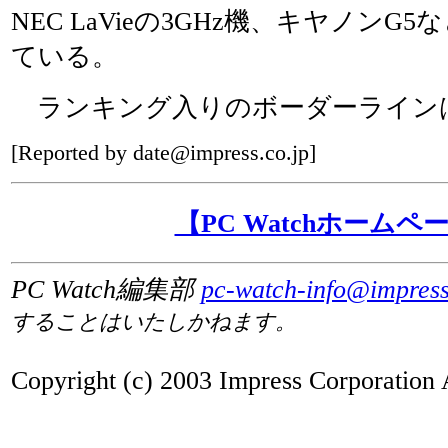
NEC LaVieの3GHz機、キヤノン
ている。
ランキング入りのボーダーラインは
[Reported by date@impress.co.jp]
【PC Watchホームペ
PC Watch編集部
pc-watch-info@impress
することはいたしかねます。
Copyright (c) 2003 Impress Corporation A