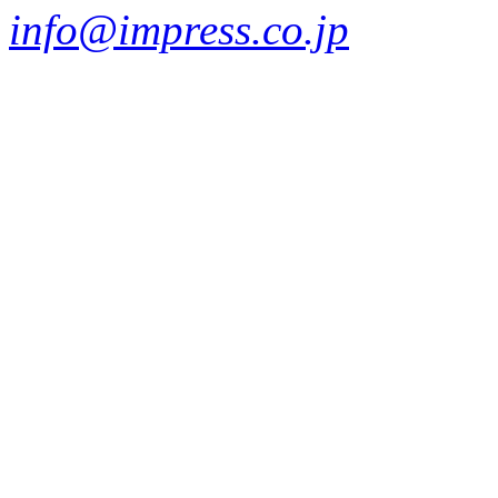
info@impress.co.jp