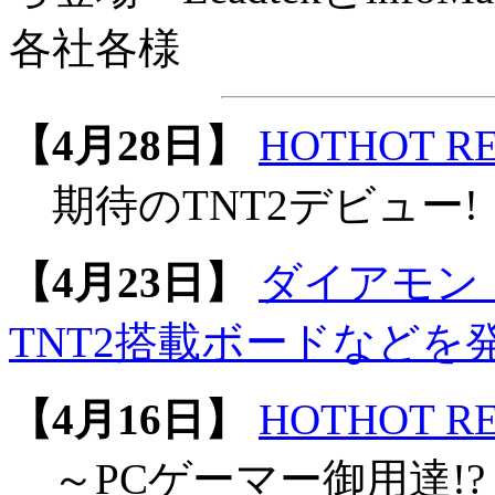
各社各様
【4月28日】
HOTHOT RE
期待のTNT2デビュー
【4月23日】
ダイアモン
TNT2搭載ボードなどを
【4月16日】
HOTHOT RE
～PCゲーマー御用達!? 