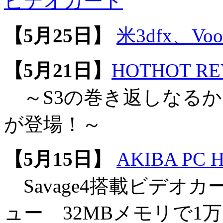
ビデオカード
【5月25日】
米3dfx、Voo
【5月21日】
HOTHOT RE
～S3の巻き返しなるか？ 
が登場！～
【5月15日】
AKIBA PC Ho
Savage4搭載ビデオカー
ュー 32MBメモリで1