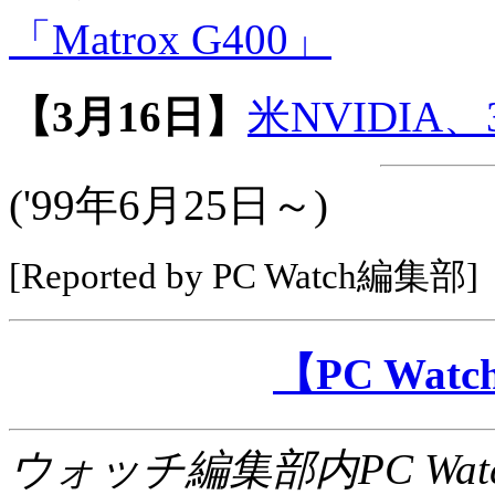
「Matrox G400」
【3月16日】
米NVIDIA
('99年6月25日～)
[Reported by PC Watch編集部]
【PC Wa
ウォッチ編集部内PC Wat