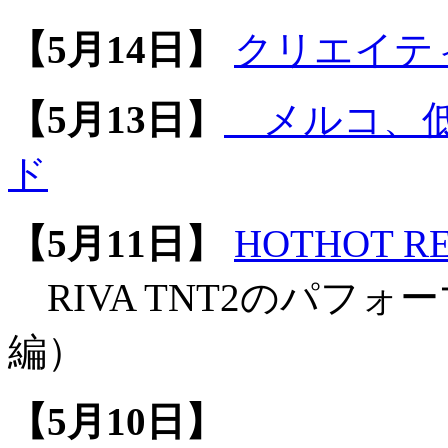
【5月14日】
クリエイティブ
【5月13日】
メルコ、低価
ド
【5月11日】
HOTHOT RE
RIVA TNT2のパフ
編）
【5月10日】