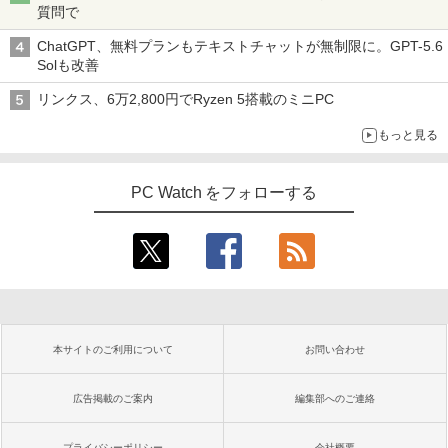
質問で
ChatGPT、無料プランもテキストチャットが無制限に。GPT-5.6
Solも改善
リンクス、6万2,800円でRyzen 5搭載のミニPC
もっと見る
PC Watch をフォローする
本サイトのご利用について
お問い合わせ
広告掲載のご案内
編集部へのご連絡
プライバシーポリシー
会社概要