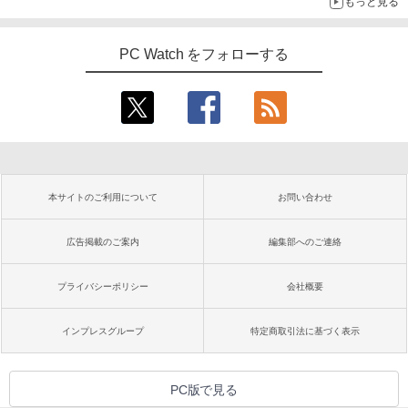
もっと見る
PC Watch をフォローする
本サイトのご利用について
お問い合わせ
広告掲載のご案内
編集部へのご連絡
プライバシーポリシー
会社概要
インプレスグループ
特定商取引法に基づく表示
PC版で見る