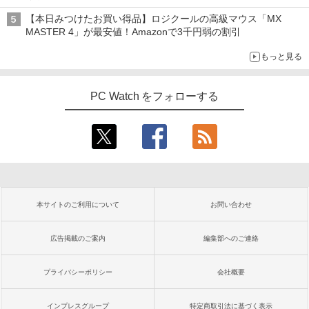
【本日みつけたお買い得品】ロジクールの高級マウス「MX
MASTER 4」が最安値！Amazonで3千円弱の割引
もっと見る
PC Watch をフォローする
本サイトのご利用について
お問い合わせ
広告掲載のご案内
編集部へのご連絡
プライバシーポリシー
会社概要
インプレスグループ
特定商取引法に基づく表示