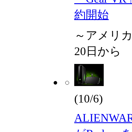
約開始
～アメリカ
20日から
(10/6)
ALIENWAR