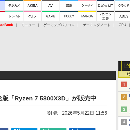
acBook
モニター
ゲーミングパソコン
ゲーミングノート
GPU
1
「Ryzen 7 5800X3D」が販売中
劉 尭
2026年5月22日 11:56