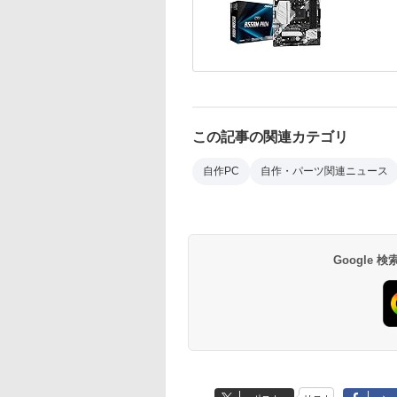
この記事の関連カテゴリ
自作PC
自作・パーツ関連ニュース
Google