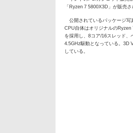
「Ryzen 7 5800X3D」が
公開されているパッケージ写真
CPU自体はオリジナルのRyzen 
を採用し、8コア/16スレッド、
4.5GHz駆動となっている。3D 
している。