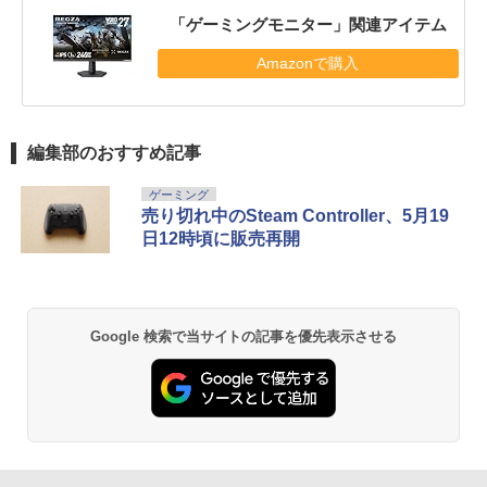
「ゲーミングモニター」関連アイテム
Amazonで購入
編集部のおすすめ記事
ゲーミング
売り切れ中のSteam Controller、5月19
日12時頃に販売再開
Google 検索で当サイトの記事を優先表示させる