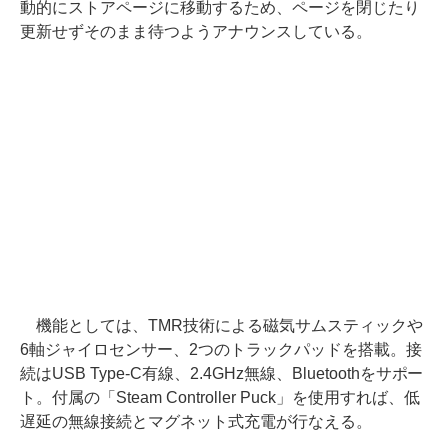
動的にストアページに移動するため、ページを閉じたり
更新せずそのまま待つようアナウンスしている。
機能としては、TMR技術による磁気サムスティックや
6軸ジャイロセンサー、2つのトラックパッドを搭載。接
続はUSB Type-C有線、2.4GHz無線、Bluetoothをサポー
ト。付属の「Steam Controller Puck」を使用すれば、低
遅延の無線接続とマグネット式充電が行なえる。