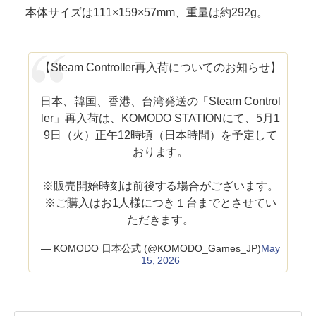
本体サイズは111×159×57mm、重量は約292g。
【Steam Controller再入荷についてのお知らせ】
日本、韓国、香港、台湾発送の「Steam Control
ler」再入荷は、KOMODO STATIONにて、5月1
9日（火）正午12時頃（日本時間）を予定して
おります。
※販売開始時刻は前後する場合がございます。
※ご購入はお1人様につき１台までとさせてい
ただきます。
— KOMODO 日本公式 (@KOMODO_Games_JP)
May
15, 2026