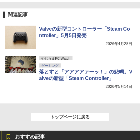
関連記事
Valveの新型コントローラー「Steam Co
ntroller」5月5日発売
2026年4月28日
やじうまPC Watch
ゲーミング
落とすと「アアアアァーッ！」の悲鳴。V
alveの新型「Steam Controller」
2026年5月14日
トップページに戻る
おすすめ記事