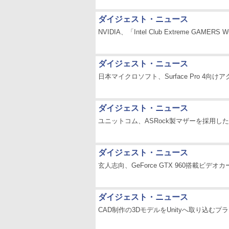
ダイジェスト・ニュース
NVIDIA、「Intel Club Extreme GA
ダイジェスト・ニュース
日本マイクロソフト、Surface Pro 4
ダイジェスト・ニュース
ユニットコム、ASRock製マザーを採用したM
ダイジェスト・ニュース
玄人志向、GeForce GTX 960搭載ビデオ
ダイジェスト・ニュース
CAD制作の3DモデルをUnityへ取り込むプラグイ