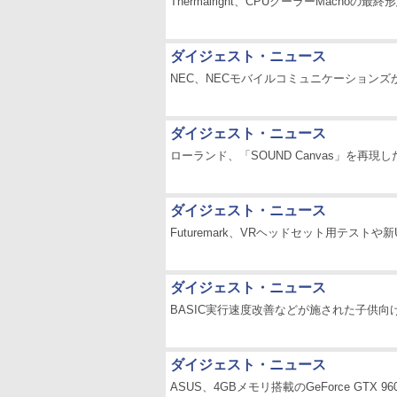
Thermalright、CPUクーラーMachoの最
ダイジェスト・ニュース
NEC、NECモバイルコミュニケーション
ダイジェスト・ニュース
ローランド、「SOUND Canvas」を再現
ダイジェスト・ニュース
Futuremark、VRヘッドセット用テストや
ダイジェスト・ニュース
BASIC実行速度改善などが施された子供向けPC用
ダイジェスト・ニュース
ASUS、4GBメモリ搭載のGeForce GTX