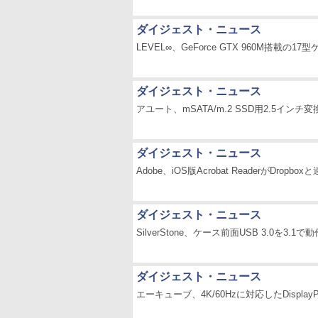
ダイジェスト・ニュース
LEVEL∞、GeForce GTX 960M搭載の
ダイジェスト・ニュース
アユート、mSATA/m.2 SSD用2.5イン
ダイジェスト・ニュース
Adobe、iOS版Acrobat ReaderがDropb
ダイジェスト・ニュース
SilverStone、ケース前面USB 3.0を3.
ダイジェスト・ニュース
エーキューブ、4K/60Hzに対応したDisplayP