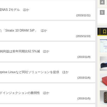
載NAS 2モデル ほか
(2015/11/11)
「Stratix 10 DRAM SiP」 ほか
(2015/11/10)
純利益は前年同期比62.5%減 ほか
(2015/11/9)
t Enterprise Linuxなど同社ソリューションを提供 ほか
(2015/11/6)
マンドインジェクションの脆弱性 ほか
(2015/11/5)