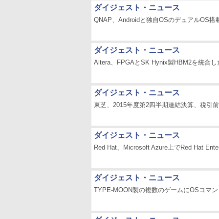
ダイジェスト・ニュース
QNAP、Androidと独自OSのデュアルOS搭
ダイジェスト・ニュース
Altera、FPGAとSK Hynix製HBM2を統合した
ダイジェスト・ニュース
東芝、2015年度第2四半期連結決算、税引前
ダイジェスト・ニュース
Red Hat、Microsoft Azure上でRed Ha
ダイジェスト・ニュース
TYPE-MOON製の複数のゲームにOSコ