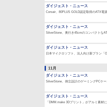
ダイジェスト・ニュース
Corsair、80PLUS GOLD認定取得のAT
ダイジェスト・ニュース
SilverStone、奥行き45cmのコンパクトな
ダイジェスト・ニュース
日本マイクロソフト、法人向け新プラン「Office 
11月
ダイジェスト・ニュース
SilverStone、倒立設計のゲーミングPCケ
ダイジェスト・ニュース
「DMM.make 3Dプリント」がアルミ素