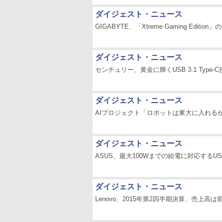
ダイジェスト・ニュース
GIGABYTE、「Xtreme Gaming Editio
ダイジェスト・ニュース
センチュリー、黄金に輝くUSB 3.1 Type
ダイジェスト・ニュース
AIプロジェクト「ロボットは東大に入れるか
ダイジェスト・ニュース
ASUS、最大100Wまでの給電に対応するUSB 
ダイジェスト・ニュース
Lenovo、2015年第2四半期決算、売上高