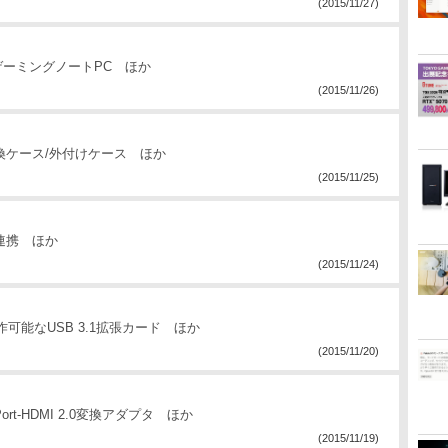
(2015/11/27)
17型ゲーミングノートPC ほか
(2015/11/26)
チ変換ケース/外付けケース ほか
(2015/11/25)
oxと連携 ほか
(2015/11/24)
1で動作可能なUSB 3.1拡張カード ほか
(2015/11/20)
ort-HDMI 2.0変換アダプタ ほか
(2015/11/19)