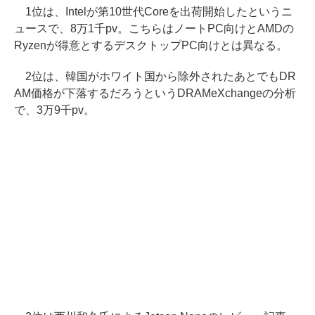
1位は、Intelが第10世代Coreを出荷開始したというニ
ュースで、8万1千pv。こちらはノートPC向けとAMDの
Ryzenが得意とするデスクトップPC向けとは異なる。
2位は、韓国がホワイト国から除外されたあとでもDR
AM価格が下落するだろうというDRAMeXchangeの分析
で、3万9千pv。