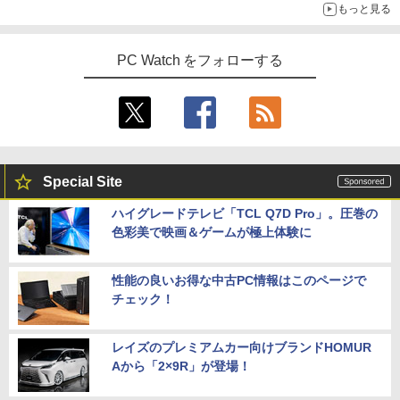
もっと見る
PC Watch をフォローする
Special Site
ハイグレードテレビ「TCL Q7D Pro」。圧巻の
色彩美で映画＆ゲームが極上体験に
性能の良いお得な中古PC情報はこのページで
チェック！
レイズのプレミアムカー向けブランドHOMUR
Aから「2×9R」が登場！