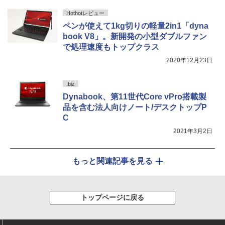
Hothotレビュー
ペンが使えて1kg切りの軽量2in1「dyna
book V8」。新開発の小型ダブルファン
で処理速度もトップクラス
2020年12月23日
.biz
Dynabook、第11世代Core vPro搭載製
品を含む法人向けノート/デスクトップP
C
2021年3月2日
もっと関連記事を見る
トップページに戻る