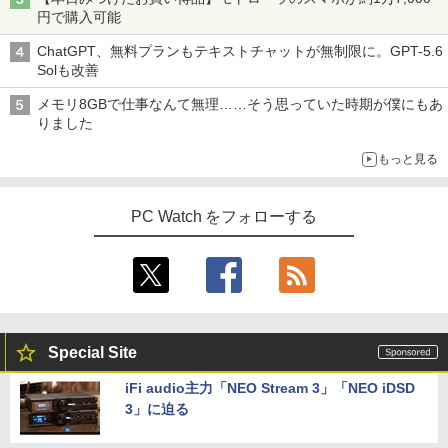
円で購入可能
ChatGPT、無料プランもテキストチャットが無制限に。GPT-5.6
Solも改善
メモリ8GBで仕事なんて無理……そう思っていた時期が僕にもあ
りました
もっと見る
PC Watch をフォローする
Special Site
iFi audio主力「NEO Stream 3」「NEO iDSD
3」に迫る