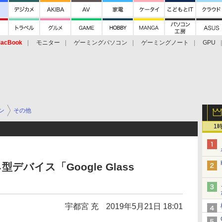
acBook
モニター
ゲーミングパソコン
ゲーミングノート
GPU
ン
その他
1
型デバイス「Google Glass
宇都宮 充
2019年5月21日 18:01