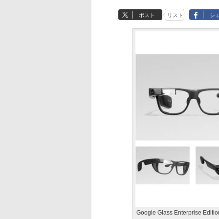
ポスト
リスト
シ
Google Glass Enterprise Editio