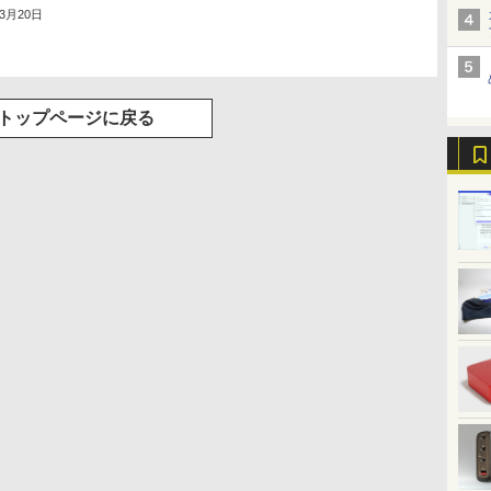
年3月20日
トップページに戻る