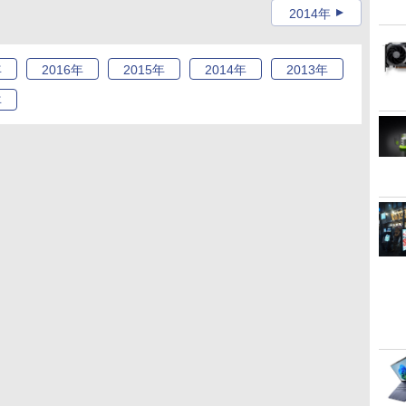
2014年
年
2016
年
2015
年
2014
年
2013
年
年