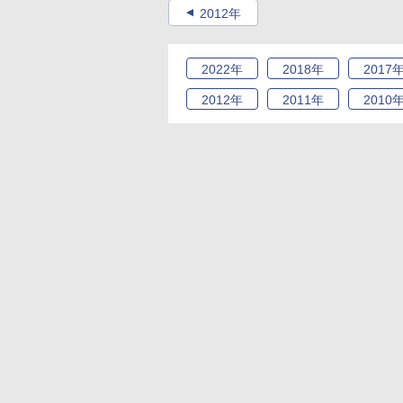
2012年
2022
年
2018
年
2017
2012
年
2011
年
2010