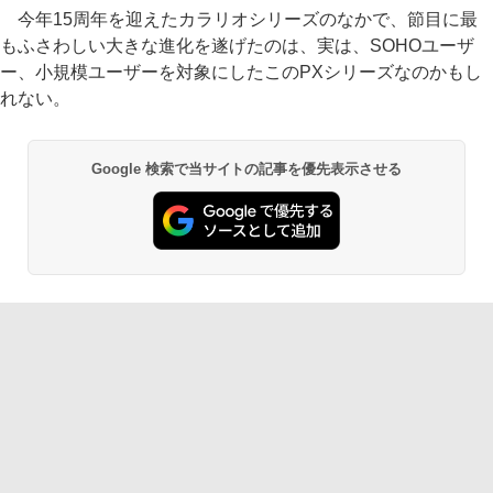
今年15周年を迎えたカラリオシリーズのなかで、節目に最
もふさわしい大きな進化を遂げたのは、実は、SOHOユーザ
ー、小規模ユーザーを対象にしたこのPXシリーズなのかもし
れない。
Google 検索で当サイトの記事を優先表示させる