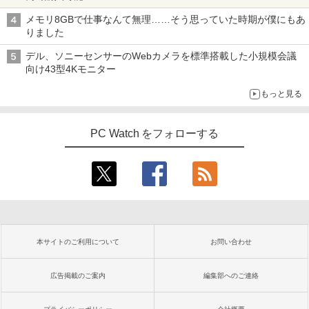
メモリ8GBで仕事なんて無理……そう思っていた時期が僕にもあ
りました
デル、ソニーセンサーのWebカメラを標準搭載した小規模会議
向け43型4Kモニター
もっと見る
PC Watch をフォローする
本サイトのご利用について
お問い合わせ
広告掲載のご案内
編集部へのご連絡