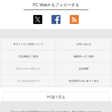
PC Watch をフォローする
本サイトのご利用について
お問い合わせ
広告掲載のご案内
編集部へのご連絡
プライバシーポリシー
会社概要
インプレスグループ
特定商取引法に基づく表示
PC版で見る