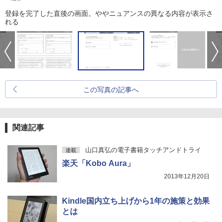
登録を完了した直後の画面。ややニュアンスの異なる内容が表示さ
れる
この写真の記事へ
関連記事
山口真弘の電子書籍タッチアンドトライ
連載
楽天「Kobo Aura」
2013年12月20日
Kindle国内立ち上げから1年の施策と効果
とは